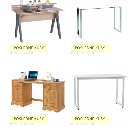
POSLEDNÉ KUSY
POSLEDNÉ KUSY
BESTSELLER
BESTSELLER
POSLEDNÉ KUSY
POSLEDNÉ KUSY
BESTSELLER
BESTSELLER