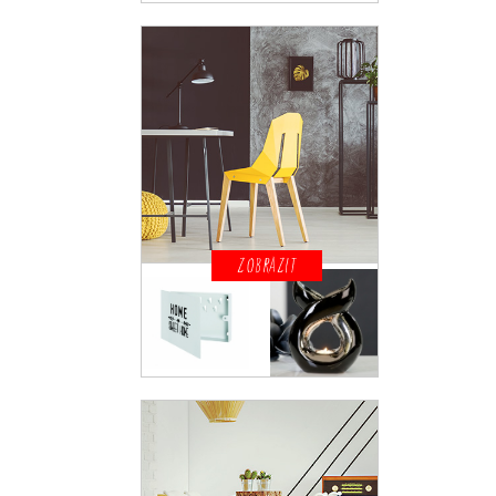
ZOBRAZIT