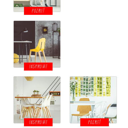
POZRIEŤ
INSPIROVAT
INSPIROVAT
POZRIEŤ