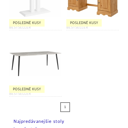
POSLEDNÉ KUSY
POSLEDNÉ KUSY
BESTSELLER
BESTSELLER
POSLEDNÉ KUSY
BESTSELLER
1
Najpredávanejšie stoly